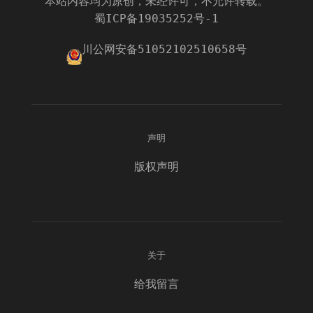
本站内容均为原创，未经许可，不允许转载。
蜀ICP备19035252号-1
川公网安备51052102510658号
声明
版权声明
关于
给我留言