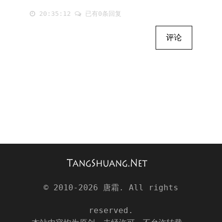
20:35:12
已有0条回复
评论
© 2010-2026
唐霜
. All rights
reserved.