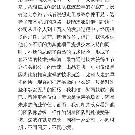
是，我相信脸萌的团队在这些年的沉寂中，没
有这走条路，或者说想走但最终条件不足，选
择了技术沉淀的道路。我能想象到他们经历了
公司从几个人到上百人的发展过程中，经历很
多的消耗、迷茫、懊恼等等，但是，我也相信
他们在不断的为其他项目提供技术支持的同
时，不断的总结了自己的技术经验，形成了一
套不错的技术护城河，最终通过技术获得字节
这样头部公司的青睐。出品剪映，可能仅仅是
因为他们拥有这样的技术沉淀，比别人走的早
走的快，现在能把产品做的这么好，算是对这
些年默默无声的回报。我相信，就两款软件而
已，剪映更有价值，无论是使用的场景，还是
未来的商业价值，然而，我们却并没有看到他
们团队像曾经一样作为明星团队到处接受采
访。这或许就是成长，同样一家公司，不同时
期，不同阅历，不同心境。