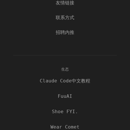
友情链接
联系方式
招聘内推
生态
Claude Code中文教程
FuuAI
Shoe FYI.
Wear Comet