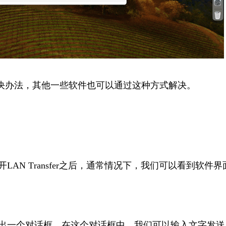
决办法，其
他一些软件也可以通过这种方式解决。
LAN T
ransfer之后，通常情况下，我们可以
看到软件界
出一个对话框
，在这个对话框中，我们可以输入文字发送