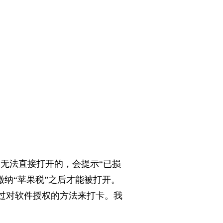
是无法直接打开的，会提示
“已损
缴纳“苹果税”之后才能被打开。
过对软件授权的方法来打卡。
我