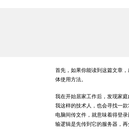
首先，如果你能读到这篇文章，
体
使用方法。
我在开始居家工作后，发现家庭
我这样的技术人
，也会寻找一款
电脑间传文件，就意味着得登录
输
逻辑是先传到它的服务器，再