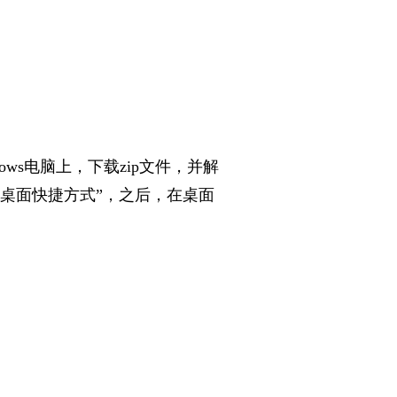
dows电脑上，下载zip文件，并解
>桌面快捷方式”，之后
，在桌面