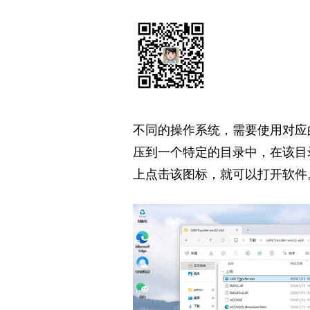
不同的操作系统，需要使用对应
压到
一个特定的目录中，在该目
上点击该图标，就可以打开软件