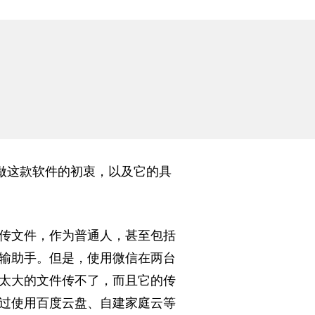
做这款软件的初衷，以及它的具
传
文件，作为普通人，甚至包括
输助手。但是，使
用微信在两台
太大的文件传不了，而且它的传
过使
用百度云盘、自建家庭云等