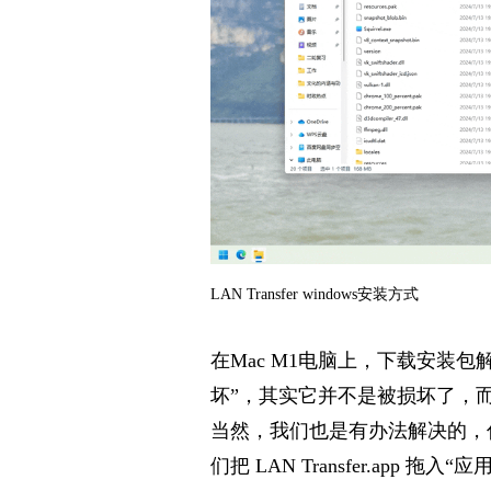
LAN Transfer windows
安装方式
在Mac M1电脑上，下载安装包
坏”，其实它并不是被损坏了，
当然，我们也是有办法解决的，
们把 LAN Transfer.app
拖入“应