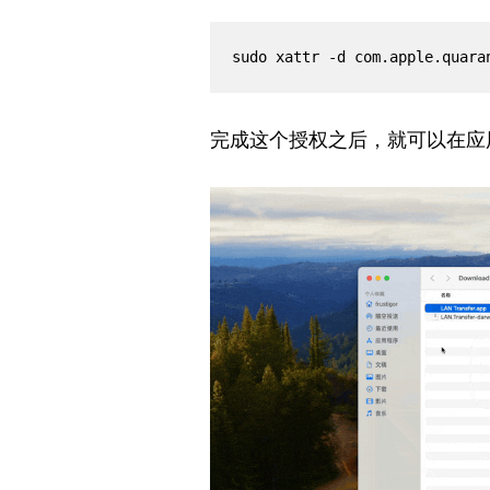
sudo xattr -d com.apple.quara
完成这个授权之后，就可以在应