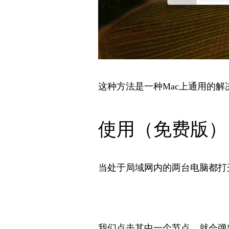
这种方法是一种Mac上通用的解
使用（免费版）
当处于局域网内的两台电脑都打开
我们点击其中一个节点，就会弹