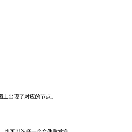
面上出现了对应的节点。
，
也可以选择一个文件后发送。