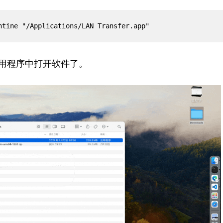
ntine "/Applications/LAN Transfer.app"
用程序中打开
软件了。