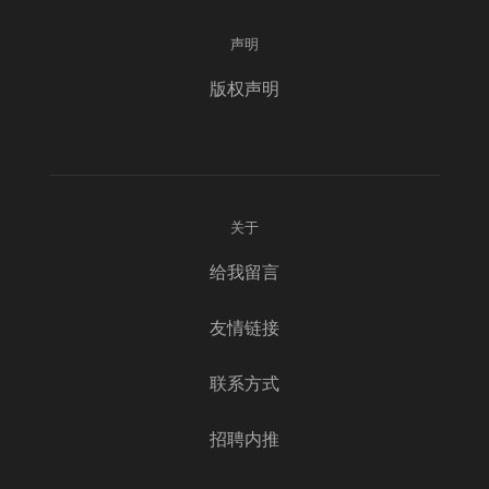
声明
版权声明
关于
给我留言
友情链接
联系方式
招聘内推