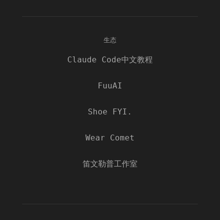
生态
Claude Code中文教程
FuuAI
Shoe FYI.
Wear Comet
笛文勒普工作室