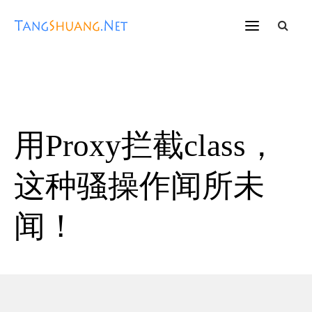
用Proxy拦截class，
这种骚操作闻所未
闻！