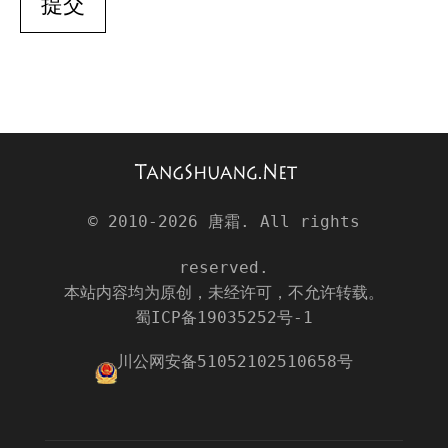
提交
© 2010-2026
唐霜
. All rights
reserved.
本站内容均为原创，未经许可，不允许转载。
蜀ICP备19035252号-1
川公网安备51052102510658号