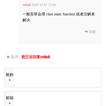
rxliuli
2020-12-01 12:04
一般吾辈会用 class static function 或者注解来
解决
回复
取消
您正在回复rxliuli
昵称
*
邮箱
*