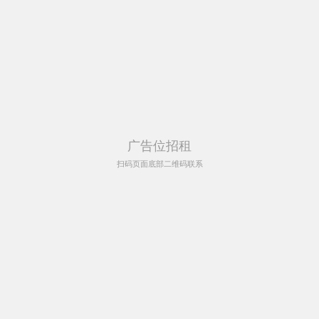
广告位招租
扫码页面底部二维码联系